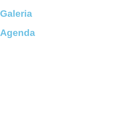
Galeria
Agenda