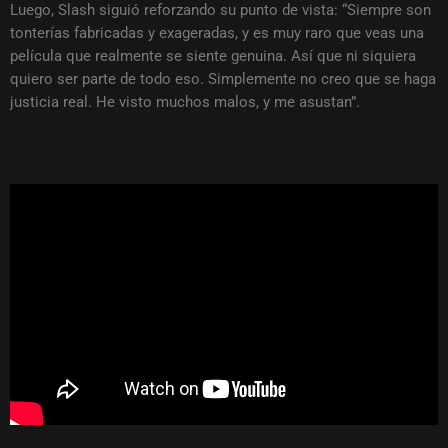
Luego, Slash siguió reforzando su punto de vista: “Siempre son
tonterías fabricadas y exageradas, y es muy raro que veas una
película que realmente se siente genuina. Así que ni siquiera
quiero ser parte de todo eso. Simplemente no creo que se haga
justicia real. He visto muchos malos, y me asustan”.